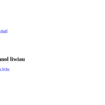
nol liwiau