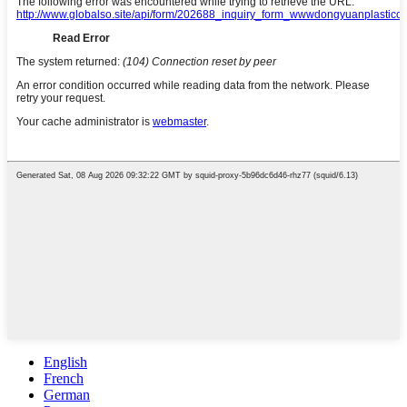
English
French
German